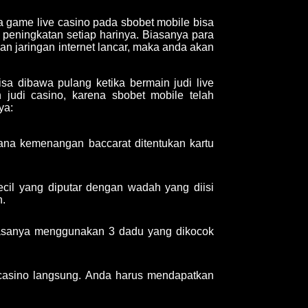
ya game live casino pada sbobet mobile bisa
 peningkatan setiap harinya. Biasanya para
n jaringan internet lancar, maka anda akan
a dibawa pulang ketika bermain judi live
 judi casino, karena sbobet mobile telah
ya:
ana kemenangan baccarat ditentukan kartu
ecil yang diputar dengan wadah yang diisi
h.
iasanya menggunakan 3 dadu yang dikocok
casino langsung. Anda harus mendapatkan