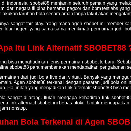
 1 di indonesia, sbobet88 menjamin seluruh pemain yang mela
esmi dari negara filipina bernama pagcor dan bbm testlabs yan
melakukan taruhan bola secara aman tanpa takut akan mengalam
tunya sangat fair play. Yang mana agen sbobet ini memberikan
er luar negeri yang sama-sama menikmati permainan judi bo
Apa Itu Link Alternatif SBOBET88 
ang bisa menghadirkan jenis permainan sbobet terbaru. Sebab 
online sbobet88 para member akan mendapatkan pengalaman se
ermainan dari judi bola live dan virtual. Banyak yang menggun
main. Agen sbobet88 terkenal dengan pasaran judi bola onli
. Hal inilah yang menjadikan link alternatif sbobet88 bisa me
ola sangat dilarang. Itulah mengapa kehadiran link sbobet88
ena link alternatif sbobet ini bebas blokir. Untuk mendapatka
 jam nonstop.
ruhan Bola Terkenal di Agen SBO