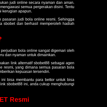
kukan judi online secara nyaman dan aman.
g mengawasi semua pergerakan disini. Tentu
i kerugian apapun.
 pasaran judi bola online resmi. Sehingga
la sbobet dan berhasil memperoleh hadiah
?
perjudian bola online sangat digemari oleh
ru dan nyaman untuk dimainkan.
akan link alternatif sbobet88 sebagai agen
ne resmi, yang dimana semua pasaran bola
mberikan kepuasan tersendiri.
 ini bisa membantu para bettor untuk bisa
n link sbobet88 ini, anda cukup menghubungi
BET Resmi