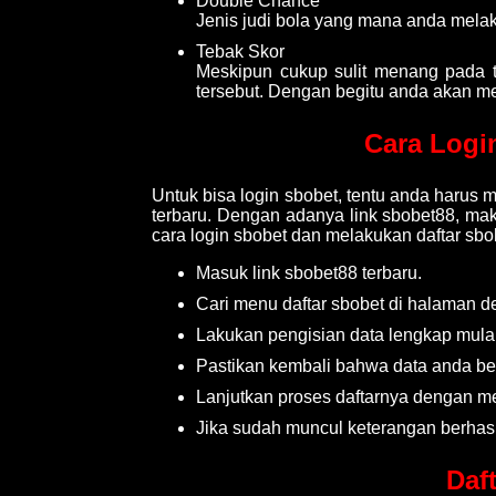
Double Chance
Jenis judi bola yang mana anda melaku
Tebak Skor
Meskipun cukup sulit menang pada t
tersebut. Dengan begitu anda akan m
Cara Log
Untuk bisa login sbobet, tentu anda harus m
terbaru. Dengan adanya link sbobet88, ma
cara login sbobet dan melakukan daftar sbo
Masuk link sbobet88 terbaru.
Cari menu daftar sbobet di halaman d
Lakukan pengisian data lengkap mulai
Pastikan kembali bahwa data anda ben
Lanjutkan proses daftarnya dengan m
Jika sudah muncul keterangan berhasil
Daf